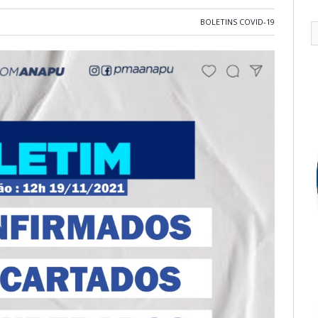
BOLETINS COVID-19