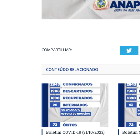
COMPARTILHAR:
Twi
CONTEÚDO RELACIONADO
Boletim COVID-19 (31/10/2022)
Boletim 