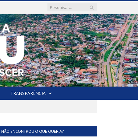
TRANSPARÊNCIA
NÃO ENCONTROU O QUE QUERIA?