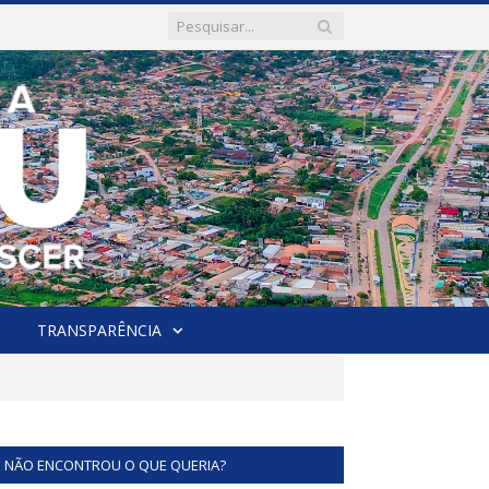
TRANSPARÊNCIA
NÃO ENCONTROU O QUE QUERIA?