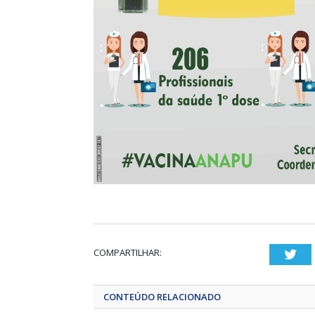
COMPARTILHAR:
Twi
CONTEÚDO RELACIONADO