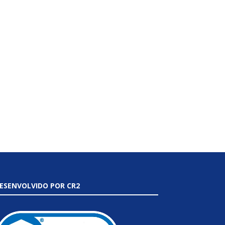
ESENVOLVIDO POR CR2