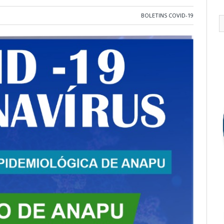
BOLETINS COVID-19