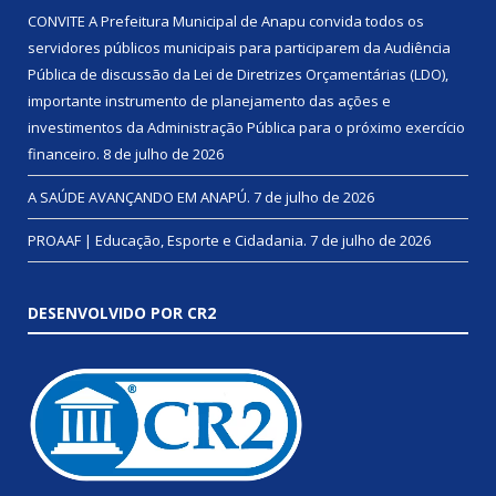
CONVITE A Prefeitura Municipal de Anapu convida todos os
servidores públicos municipais para participarem da Audiência
Pública de discussão da Lei de Diretrizes Orçamentárias (LDO),
importante instrumento de planejamento das ações e
investimentos da Administração Pública para o próximo exercício
financeiro.
8 de julho de 2026
A SAÚDE AVANÇANDO EM ANAPÚ.
7 de julho de 2026
PROAAF | Educação, Esporte e Cidadania.
7 de julho de 2026
DESENVOLVIDO POR CR2