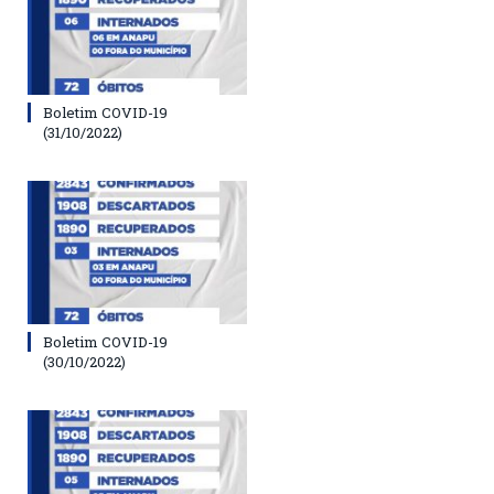
Boletim COVID-19
(31/10/2022)
Boletim COVID-19
(30/10/2022)