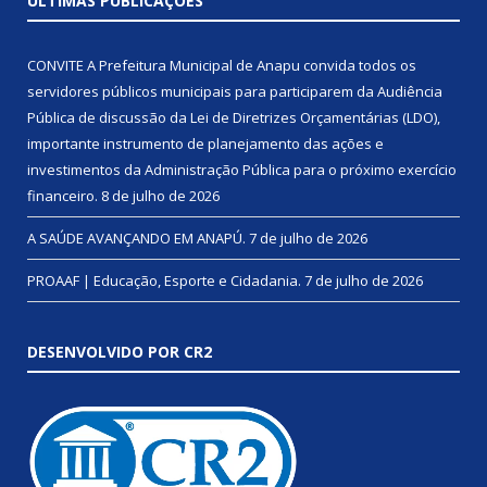
ÚLTIMAS PUBLICAÇÕES
CONVITE A Prefeitura Municipal de Anapu convida todos os
servidores públicos municipais para participarem da Audiência
Pública de discussão da Lei de Diretrizes Orçamentárias (LDO),
importante instrumento de planejamento das ações e
investimentos da Administração Pública para o próximo exercício
financeiro.
8 de julho de 2026
A SAÚDE AVANÇANDO EM ANAPÚ.
7 de julho de 2026
PROAAF | Educação, Esporte e Cidadania.
7 de julho de 2026
DESENVOLVIDO POR CR2