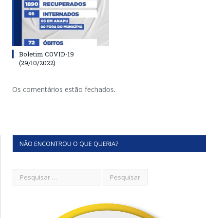
Boletim COVID-19
(29/10/2022)
Os comentários estão fechados.
NÃO ENCONTROU O QUE QUERIA?