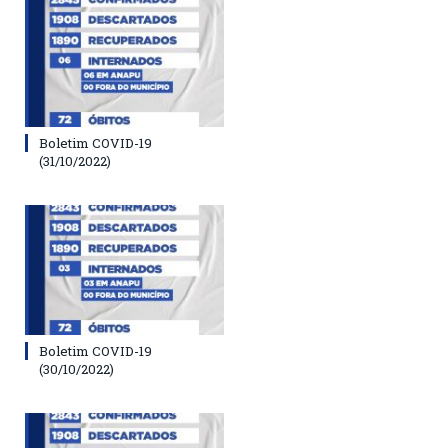
Boletim COVID-19
(31/10/2022)
Boletim COVID-19
(30/10/2022)