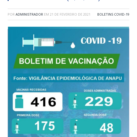
POR
ADMINISTRADOR
EM
21 DE FEVEREIRO DE 2021
BOLETINS COVID-19