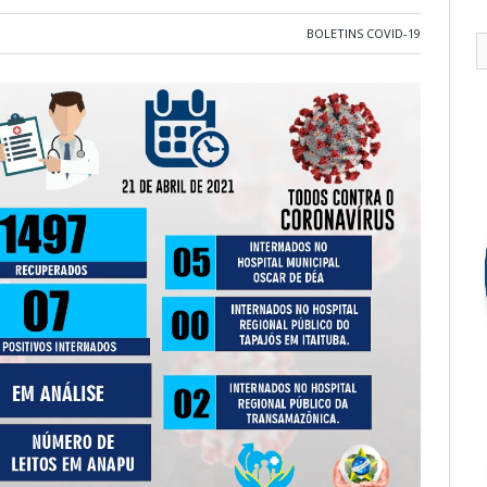
BOLETINS COVID-19