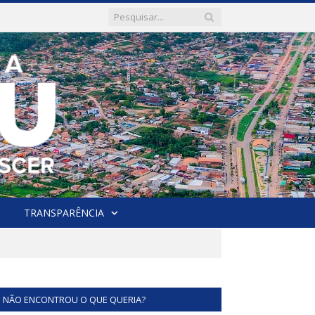
TRANSPARÊNCIA
NÃO ENCONTROU O QUE QUERIA?