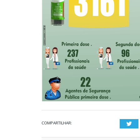
COMPARTILHAR:
Twi