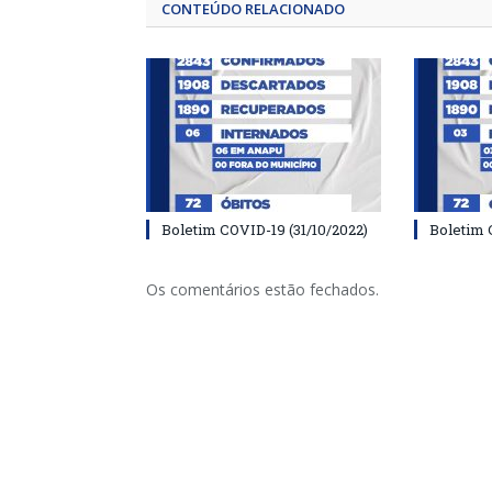
CONTEÚDO RELACIONADO
Boletim COVID-19 (31/10/2022)
Boletim 
Os comentários estão fechados.