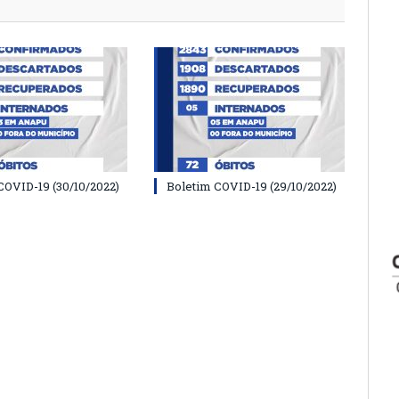
COVID-19 (30/10/2022)
Boletim COVID-19 (29/10/2022)