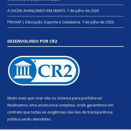
A SAÚDE AVANÇANDO EM ANAPÚ.
7 de julho de 2026
PROAAF | Educação, Esporte e Cidadania.
7 de julho de 2026
DESENVOLVIDO POR CR2
Muito mais que
criar site
ou
sistema para prefeituras
!
Realizamos uma
assessoria
completa, onde garantimos em
contrato que todas as exigências das
leis de transparência
pública
serão atendidas.