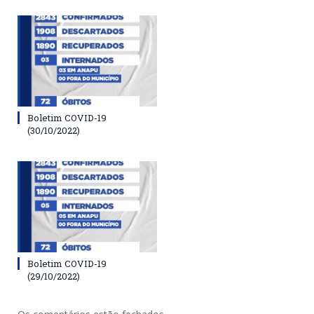
Boletim COVID-19
(30/10/2022)
Boletim COVID-19
(29/10/2022)