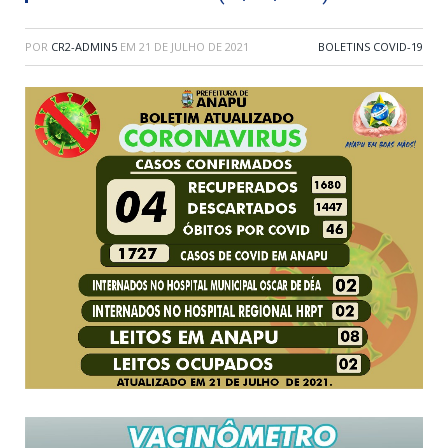
POR
CR2-ADMIN5
EM
21 DE JULHO DE 2021
BOLETINS COVID-19