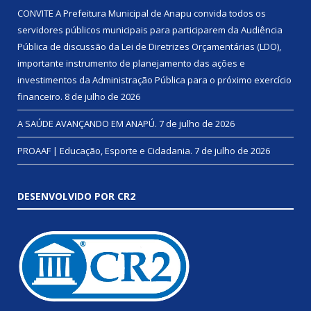
CONVITE A Prefeitura Municipal de Anapu convida todos os
servidores públicos municipais para participarem da Audiência
Pública de discussão da Lei de Diretrizes Orçamentárias (LDO),
importante instrumento de planejamento das ações e
investimentos da Administração Pública para o próximo exercício
financeiro.
8 de julho de 2026
A SAÚDE AVANÇANDO EM ANAPÚ.
7 de julho de 2026
PROAAF | Educação, Esporte e Cidadania.
7 de julho de 2026
DESENVOLVIDO POR CR2