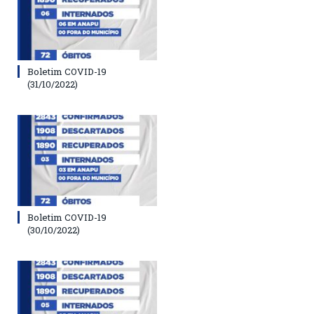
Boletim COVID-19
(31/10/2022)
Boletim COVID-19
(30/10/2022)