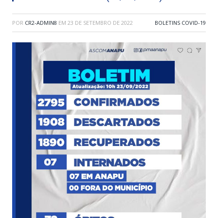
POR
CR2-ADMIN8
EM
23 DE SETEMBRO DE 2022
BOLETINS COVID-19