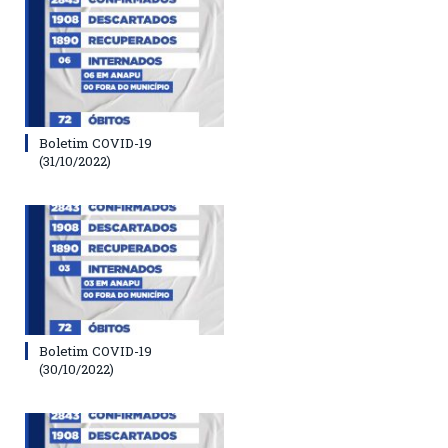
Boletim COVID-19
(31/10/2022)
Boletim COVID-19
(30/10/2022)