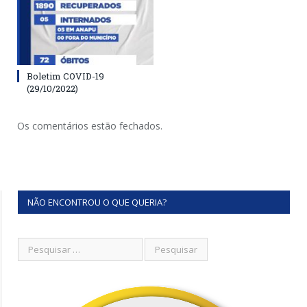
Boletim COVID-19
(29/10/2022)
Os comentários estão fechados.
NÃO ENCONTROU O QUE QUERIA?