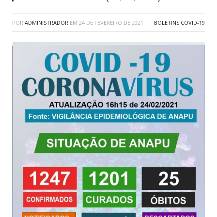
POR
ADMINISTRADOR
EM
24 DE FEVEREIRO DE 2021
BOLETINS COVID-19