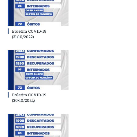
Boletim COVID-19
(31/10/2022)
Boletim COVID-19
(30/10/2022)