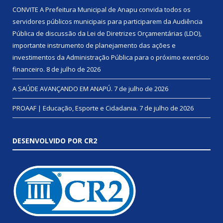
CONVITE A Prefeitura Municipal de Anapu convida todos os
servidores públicos municipais para participarem da Audiência
Pública de discussão da Lei de Diretrizes Orçamentárias (LDO),
importante instrumento de planejamento das ações e
investimentos da Administração Pública para o próximo exercício
financeiro.
8 de julho de 2026
A SAÚDE AVANÇANDO EM ANAPÚ.
7 de julho de 2026
PROAAF | Educação, Esporte e Cidadania.
7 de julho de 2026
DESENVOLVIDO POR CR2