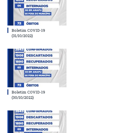
Boletim COVID-19
(31/10/2022)
Boletim COVID-19
(30/10/2022)