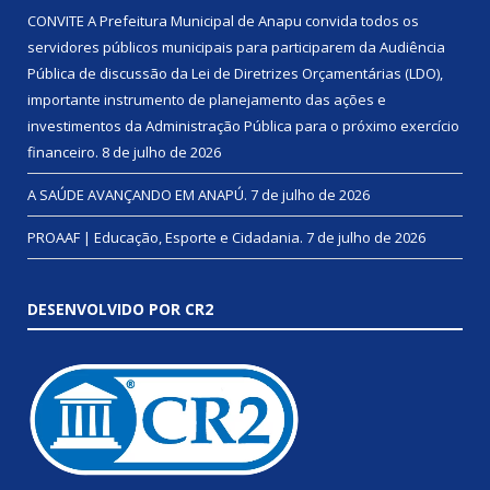
CONVITE A Prefeitura Municipal de Anapu convida todos os
servidores públicos municipais para participarem da Audiência
Pública de discussão da Lei de Diretrizes Orçamentárias (LDO),
importante instrumento de planejamento das ações e
investimentos da Administração Pública para o próximo exercício
financeiro.
8 de julho de 2026
A SAÚDE AVANÇANDO EM ANAPÚ.
7 de julho de 2026
PROAAF | Educação, Esporte e Cidadania.
7 de julho de 2026
DESENVOLVIDO POR CR2