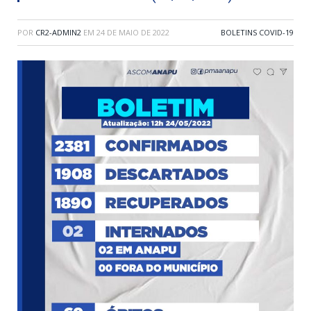
POR
CR2-ADMIN2
EM
24 DE MAIO DE 2022
BOLETINS COVID-19