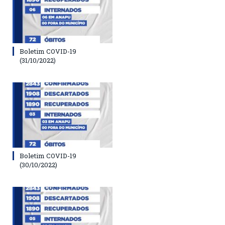
Boletim COVID-19
(31/10/2022)
Boletim COVID-19
(30/10/2022)