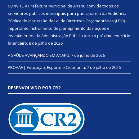
CONVITE A Prefeitura Municipal de Anapu convida todos os
servidores públicos municipais para participarem da Audiência
Pública de discussão da Lei de Diretrizes Orçamentárias (LDO),
importante instrumento de planejamento das ações e
investimentos da Administração Pública para o próximo exercício
financeiro.
8 de julho de 2026
A SAÚDE AVANÇANDO EM ANAPÚ.
7 de julho de 2026
PROAAF | Educação, Esporte e Cidadania.
7 de julho de 2026
DESENVOLVIDO POR CR2