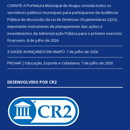
CONVITE A Prefeitura Municipal de Anapu convida todos os
servidores públicos municipais para participarem da Audiência
Pública de discussão da Lei de Diretrizes Orçamentárias (LDO),
importante instrumento de planejamento das ações e
investimentos da Administração Pública para o próximo exercício
financeiro.
8 de julho de 2026
A SAÚDE AVANÇANDO EM ANAPÚ.
7 de julho de 2026
PROAAF | Educação, Esporte e Cidadania.
7 de julho de 2026
DESENVOLVIDO POR CR2