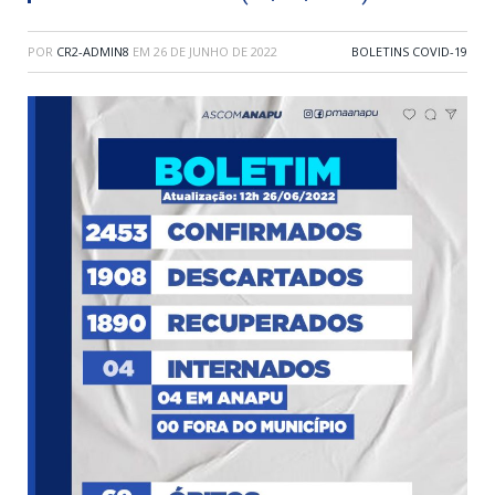
POR
CR2-ADMIN8
EM
26 DE JUNHO DE 2022
BOLETINS COVID-19