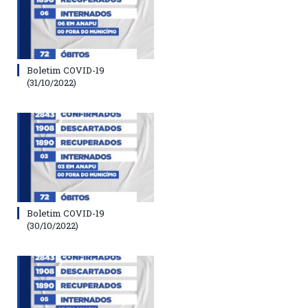
Boletim COVID-19
(31/10/2022)
Boletim COVID-19
(30/10/2022)