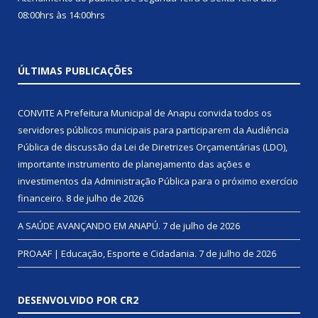
08:00hrs às 14:00hrs
ÚLTIMAS PUBLICAÇÕES
CONVITE A Prefeitura Municipal de Anapu convida todos os
servidores públicos municipais para participarem da Audiência
Pública de discussão da Lei de Diretrizes Orçamentárias (LDO),
importante instrumento de planejamento das ações e
investimentos da Administração Pública para o próximo exercício
financeiro.
8 de julho de 2026
A SAÚDE AVANÇANDO EM ANAPÚ.
7 de julho de 2026
PROAAF | Educação, Esporte e Cidadania.
7 de julho de 2026
DESENVOLVIDO POR CR2