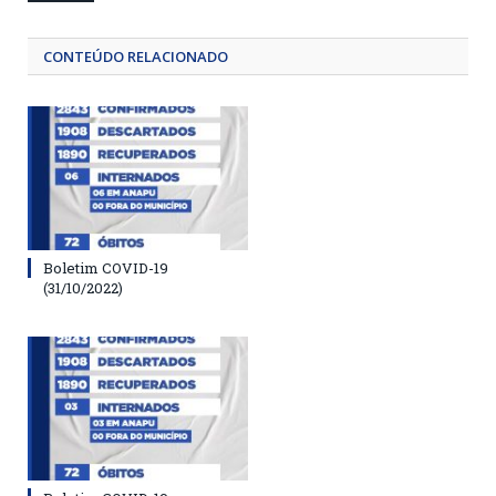
CONTEÚDO RELACIONADO
Boletim COVID-19
(31/10/2022)