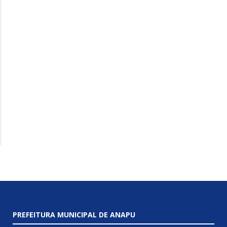
PREFEITURA MUNICIPAL DE ANAPU