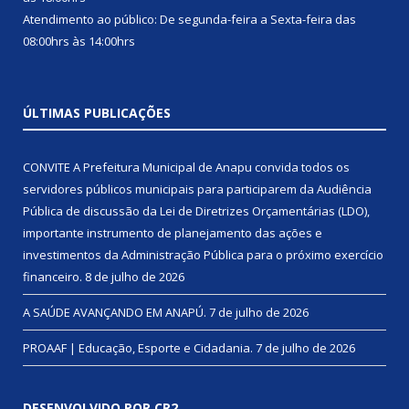
Atendimento ao público: De segunda-feira a Sexta-feira das
08:00hrs às 14:00hrs
ÚLTIMAS PUBLICAÇÕES
CONVITE A Prefeitura Municipal de Anapu convida todos os
servidores públicos municipais para participarem da Audiência
Pública de discussão da Lei de Diretrizes Orçamentárias (LDO),
importante instrumento de planejamento das ações e
investimentos da Administração Pública para o próximo exercício
financeiro.
8 de julho de 2026
A SAÚDE AVANÇANDO EM ANAPÚ.
7 de julho de 2026
PROAAF | Educação, Esporte e Cidadania.
7 de julho de 2026
DESENVOLVIDO POR CR2