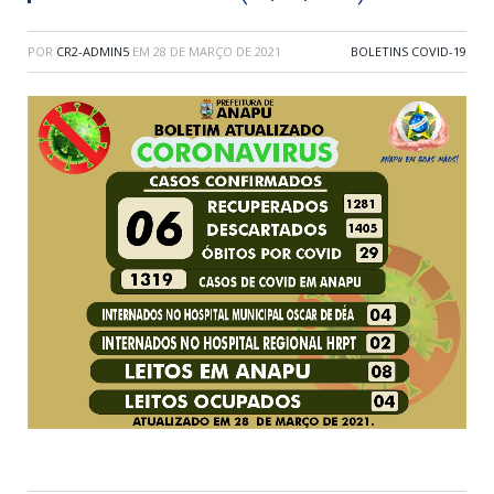
POR
CR2-ADMIN5
EM
28 DE MARÇO DE 2021
BOLETINS COVID-19