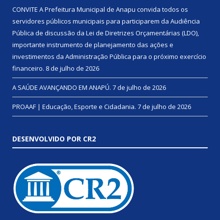
CONVITE A Prefeitura Municipal de Anapu convida todos os
servidores públicos municipais para participarem da Audiência
Pública de discussão da Lei de Diretrizes Orçamentárias (LDO),
importante instrumento de planejamento das ações e
investimentos da Administração Pública para o próximo exercício
financeiro.
8 de julho de 2026
A SAÚDE AVANÇANDO EM ANAPÚ.
7 de julho de 2026
PROAAF | Educação, Esporte e Cidadania.
7 de julho de 2026
DESENVOLVIDO POR CR2