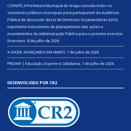
CONVITE A Prefeitura Municipal de Anapu convida todos os
servidores públicos municipais para participarem da Audiência
Pública de discussão da Lei de Diretrizes Orçamentárias (LDO),
importante instrumento de planejamento das ações e
investimentos da Administração Pública para o próximo exercício
financeiro.
8 de julho de 2026
A SAÚDE AVANÇANDO EM ANAPÚ.
7 de julho de 2026
PROAAF | Educação, Esporte e Cidadania.
7 de julho de 2026
DESENVOLVIDO POR CR2