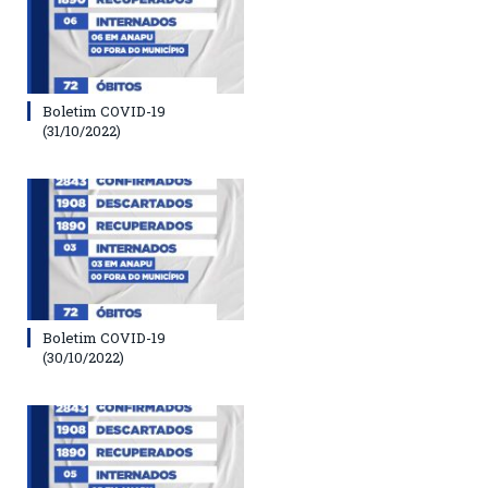
Boletim COVID-19
(31/10/2022)
Boletim COVID-19
(30/10/2022)