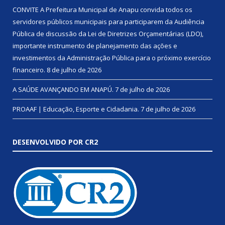
CONVITE A Prefeitura Municipal de Anapu convida todos os
servidores públicos municipais para participarem da Audiência
Pública de discussão da Lei de Diretrizes Orçamentárias (LDO),
importante instrumento de planejamento das ações e
investimentos da Administração Pública para o próximo exercício
financeiro.
8 de julho de 2026
A SAÚDE AVANÇANDO EM ANAPÚ.
7 de julho de 2026
PROAAF | Educação, Esporte e Cidadania.
7 de julho de 2026
DESENVOLVIDO POR CR2