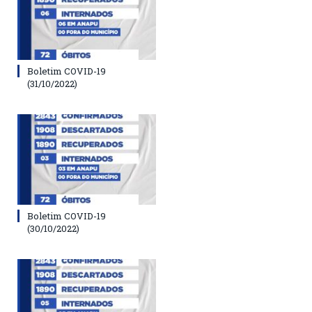
Boletim COVID-19
(31/10/2022)
Boletim COVID-19
(30/10/2022)