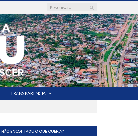
TRANSPARÊNCIA
NÃO ENCONTROU O QUE QUERIA?