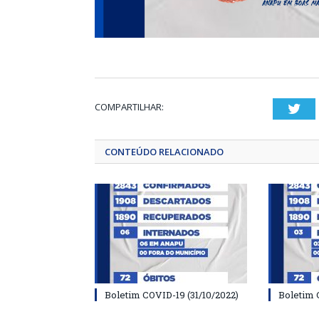
COMPARTILHAR:
Twi
CONTEÚDO RELACIONADO
Boletim COVID-19 (31/10/2022)
Boletim 