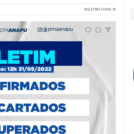
BOLETINS COVID-19