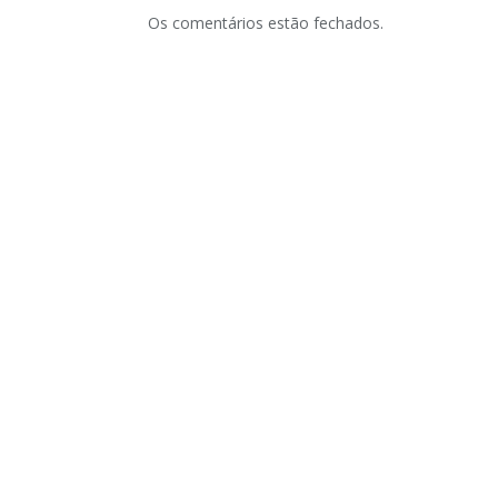
Os comentários estão fechados.