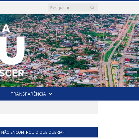
TRANSPARÊNCIA
NÃO ENCONTROU O QUE QUERIA?