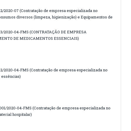
2020-07 (Contratação de empresa especializada no
onsumos diversos (limpeza, higienização) e Equipamentos de
03/2020-04-FMS (CONTRATAÇÃO DE EMPRESA
MENTO DE MEDICAMENTOS ESSENCIAIS)
/2020-04-FMS (Contratação de empresa especializada no
 essências)
1/2020-04-FMS (Contratação de empresa especializada no
erial hospitalar)