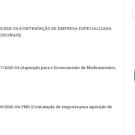
03/2021-04 (CONTRATAÇÃO DE EMPRESA ESPECIALIZADA
DICINAIS)
2020-04 (Aquisição para o fornecimento de Medicamentos,
)
/2020-04-FMS (Contratação de empresa para aquisição de