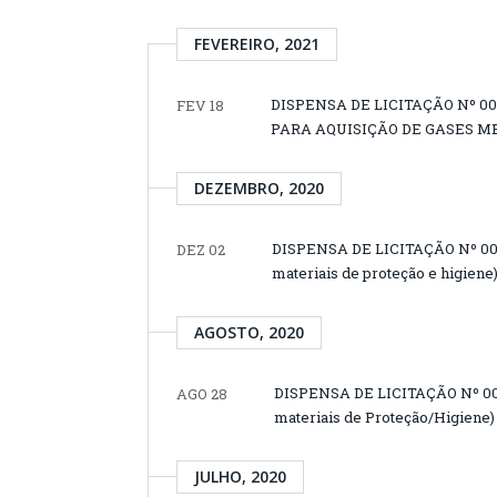
FEVEREIRO, 2021
DISPENSA DE LICITAÇÃO Nº 0
FEV 18
PARA AQUISIÇÃO DE GASES ME
DEZEMBRO, 2020
DISPENSA DE LICITAÇÃO Nº 007/
DEZ 02
materiais de proteção e higiene
AGOSTO, 2020
DISPENSA DE LICITAÇÃO Nº 005
AGO 28
materiais de Proteção/Higiene)
JULHO, 2020