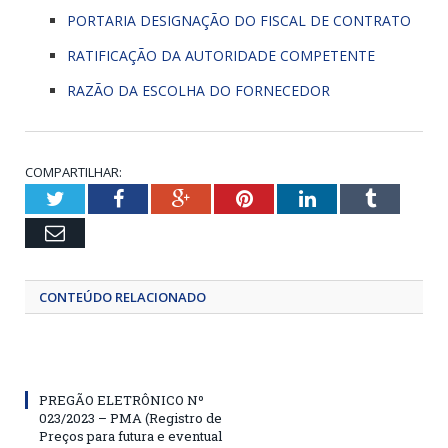
PORTARIA DESIGNAÇÃO DO FISCAL DE CONTRATO
RATIFICAÇÃO DA AUTORIDADE COMPETENTE
RAZÃO DA ESCOLHA DO FORNECEDOR
COMPARTILHAR:
Twitter
Facebook
Google+
Pinterest
LinkedIn
Tumblr
Email
CONTEÚDO RELACIONADO
PREGÃO ELETRÔNICO Nº
023/2023 – PMA (Registro de
Preços para futura e eventual