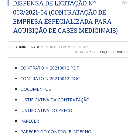
DISPENSA DE LICITAÇÃO Nº
0
003/2021-04 (CONTRATAÇÃO DE
EMPRESA ESPECIALIZADA PARA
AQUISIÇÃO DE GASES MEDICINAIS)
POR
ADMINISTRADOR
EM
18 DE FEVEREIRO DE 2021
LICITAÇÕES
,
LICITAÇÕES COVID-19
CONTRATO N 20210012 PDF
CONTRATO N 20210012 DOC
DOCUMENTOS
JUSTIFICATIVA DA CONTRATAÇÃO
JUSTIFICATIVA DO PREÇO
PARECER
PARECER DO CONTROLE INTERNO