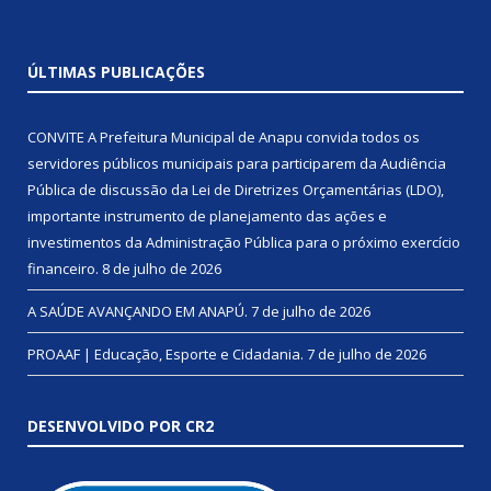
ÚLTIMAS PUBLICAÇÕES
CONVITE A Prefeitura Municipal de Anapu convida todos os
servidores públicos municipais para participarem da Audiência
Pública de discussão da Lei de Diretrizes Orçamentárias (LDO),
importante instrumento de planejamento das ações e
investimentos da Administração Pública para o próximo exercício
financeiro.
8 de julho de 2026
A SAÚDE AVANÇANDO EM ANAPÚ.
7 de julho de 2026
PROAAF | Educação, Esporte e Cidadania.
7 de julho de 2026
DESENVOLVIDO POR CR2