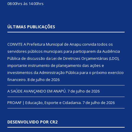
08:00hrs às 14:00hrs
ÚLTIMAS PUBLICAÇÕES
CONVITE A Prefeitura Municipal de Anapu convida todos os
servidores públicos municipais para participarem da Audiência
Pública de discussão da Lei de Diretrizes Orçamentárias (LDO),
importante instrumento de planejamento das ações e
investimentos da Administração Pública para o próximo exercício
financeiro.
8 de julho de 2026
A SAÚDE AVANÇANDO EM ANAPÚ.
7 de julho de 2026
PROAAF | Educação, Esporte e Cidadania.
7 de julho de 2026
DESENVOLVIDO POR CR2