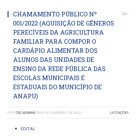
CHAMAMENTO PÚBLICO Nº
0
001/2022 (AQUISIÇÃO DE GÊNEROS
PERECÍVEIS DA AGRICULTURA
FAMILIAR PARA COMPOR O
CARDÁPIO ALIMENTAR DOS
ALUNOS DAS UNIDADES DE
ENSINO DA REDE PÚBLICA DAS
ESCOLAS MUNICIPAIS E
ESTADUAIS DO MUNICÍPIO DE
ANAPU)
POR
CR2-ADMIN3
EM
8 DE FEVEREIRO DE 2022
LICITAÇÕES
EDITAL