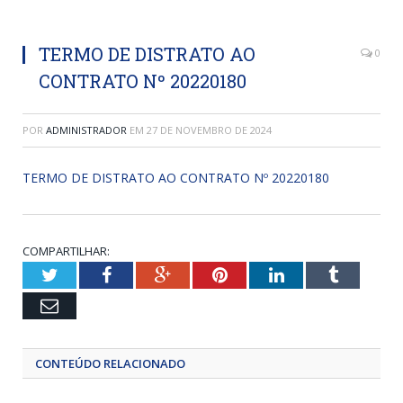
TERMO DE DISTRATO AO
0
CONTRATO Nº 20220180
POR
ADMINISTRADOR
EM
27 DE NOVEMBRO DE 2024
TERMO DE DISTRATO AO CONTRATO Nº 20220180
COMPARTILHAR:
Twitter
Facebook
Google+
Pinterest
LinkedIn
Tumblr
Email
CONTEÚDO RELACIONADO