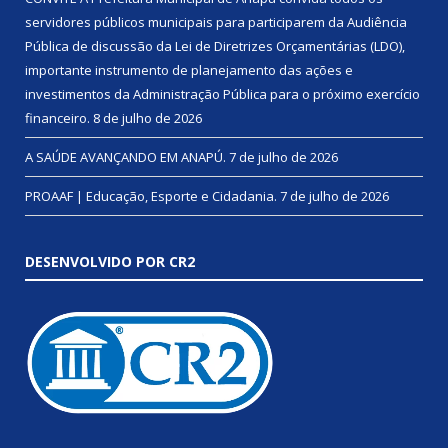
servidores públicos municipais para participarem da Audiência
Pública de discussão da Lei de Diretrizes Orçamentárias (LDO),
importante instrumento de planejamento das ações e
investimentos da Administração Pública para o próximo exercício
financeiro.
8 de julho de 2026
A SAÚDE AVANÇANDO EM ANAPÚ.
7 de julho de 2026
PROAAF | Educação, Esporte e Cidadania.
7 de julho de 2026
DESENVOLVIDO POR CR2