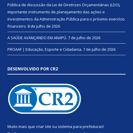
Pública de discussão da Lei de Diretrizes Orçamentárias (LDO),
importante instrumento de planejamento das ações e
investimentos da Administração Pública para o próximo exercício
financeiro.
8 de julho de 2026
A SAÚDE AVANÇANDO EM ANAPÚ.
7 de julho de 2026
PROAAF | Educação, Esporte e Cidadania.
7 de julho de 2026
DESENVOLVIDO POR CR2
Muito mais que
criar site
ou
sistema para prefeituras
!