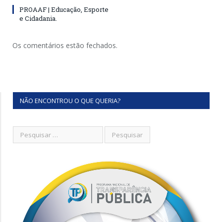
PROAAF | Educação, Esporte
e Cidadania.
Os comentários estão fechados.
NÃO ENCONTROU O QUE QUERIA?