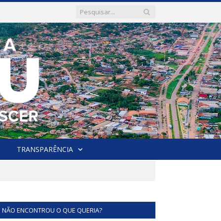
TRANSPARÊNCIA
NÃO ENCONTROU O QUE QUERIA?