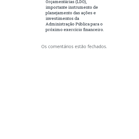
Orçamentárias (LDO),
importante instrumento de
planejamento das ações e
investimentos da
Administração Pública para o
próximo exercício financeiro.
Os comentários estão fechados.