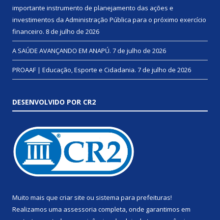
importante instrumento de planejamento das ações e
investimentos da Administração Pública para o próximo exercício
financeiro.
8 de julho de 2026
A SAÚDE AVANÇANDO EM ANAPÚ.
7 de julho de 2026
PROAAF | Educação, Esporte e Cidadania.
7 de julho de 2026
DESENVOLVIDO POR CR2
Muito mais que
criar site
ou
sistema para prefeituras
!
Realizamos uma
assessoria
completa, onde garantimos em