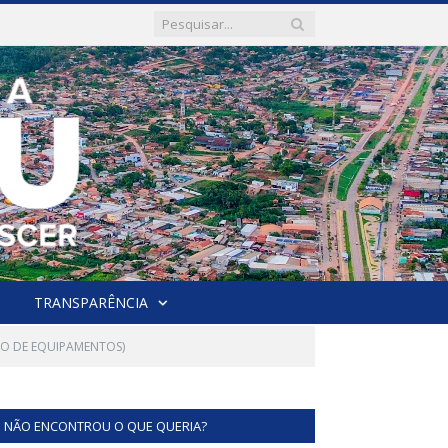
TRANSPARÊNCIA
ÃO DE EQUIPAMENTOS)
NÃO ENCONTROU O QUE QUERIA?