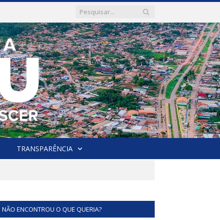
TRANSPARÊNCIA
NÃO ENCONTROU O QUE QUERIA?