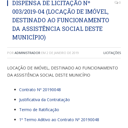
DISPENSA DE LICITAÇÃO Nº
0
003/2019-04 (LOCAÇÃO DE IMÓVEL,
DESTINADO AO FUNCIONAMENTO
DA ASSISTÊNCIA SOCIAL DESTE
MUNICÍPIO)
POR
ADMINISTRADOR
EM
2 DE JANEIRO DE 2019
LICITAÇÕES
LOCAÇÃO DE IMÓVEL, DESTINADO AO FUNCIONAMENTO
DA ASSISTÊNCIA SOCIAL DESTE MUNICÍPIO
Contrato Nº 20190048
Justificativa da Contratação
Termo de Ratificação
1º Termo Aditivo ao Contrato Nº 20190048