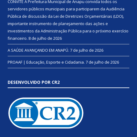
CONVITE A Prefeitura Municipal de Anapu convida todos os
servidores públicos municipais para participarem da Audiência
Pública de discussão da Lei de Diretrizes Orçamentárias (LDO),
importante instrumento de planejamento das ações e
investimentos da Administração Pública para o próximo exercício
financeiro.
8 de julho de 2026
A SAÚDE AVANÇANDO EM ANAPÚ.
7 de julho de 2026
PROAAF | Educação, Esporte e Cidadania.
7 de julho de 2026
DESENVOLVIDO POR CR2