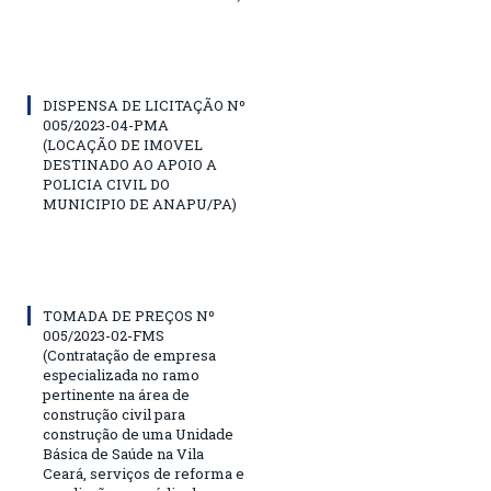
DISPENSA DE LICITAÇÃO Nº
005/2023-04-PMA
(LOCAÇÃO DE IMOVEL
DESTINADO AO APOIO A
POLICIA CIVIL DO
MUNICIPIO DE ANAPU/PA)
TOMADA DE PREÇOS Nº
005/2023-02-FMS
(Contratação de empresa
especializada no ramo
pertinente na área de
construção civil para
construção de uma Unidade
Básica de Saúde na Vila
Ceará, serviços de reforma e