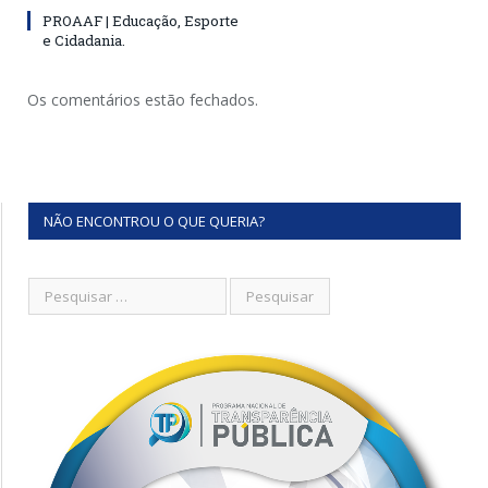
PROAAF | Educação, Esporte
e Cidadania.
Os comentários estão fechados.
NÃO ENCONTROU O QUE QUERIA?