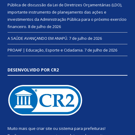
Pública de discussão da Lei de Diretrizes Orçamentárias (LDO),
importante instrumento de planejamento das ações e
investimentos da Administração Pública para o próximo exercício
financeiro.
8 de julho de 2026
A SAÚDE AVANÇANDO EM ANAPÚ.
7 de julho de 2026
PROAAF | Educação, Esporte e Cidadania.
7 de julho de 2026
DESENVOLVIDO POR CR2
Muito mais que
criar site
ou
sistema para prefeituras
!