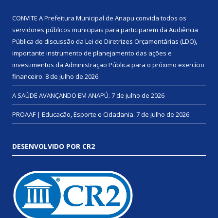
CONVITE A Prefeitura Municipal de Anapu convida todos os
servidores públicos municipais para participarem da Audiência
Pública de discussão da Lei de Diretrizes Orçamentárias (LDO),
importante instrumento de planejamento das ações e
investimentos da Administração Pública para o próximo exercício
financeiro.
8 de julho de 2026
A SAÚDE AVANÇANDO EM ANAPÚ.
7 de julho de 2026
PROAAF | Educação, Esporte e Cidadania.
7 de julho de 2026
DESENVOLVIDO POR CR2