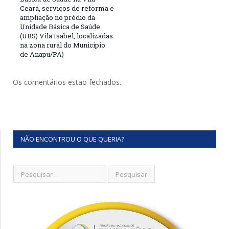
Ceará, serviços de reforma e
ampliação no prédio da
Unidade Básica de Saúde
(UBS) Vila Isabel, localizadas
na zona rural do Município
de Anapu/PA)
Os comentários estão fechados.
NÃO ENCONTROU O QUE QUERIA?