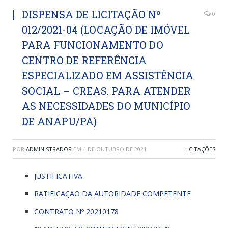
DISPENSA DE LICITAÇÃO Nº
0
012/2021-04 (LOCAÇÃO DE IMÓVEL
PARA FUNCIONAMENTO DO
CENTRO DE REFERÊNCIA
ESPECIALIZADO EM ASSISTÊNCIA
SOCIAL – CREAS. PARA ATENDER
AS NECESSIDADES DO MUNICÍPIO
DE ANAPU/PA)
POR
ADMINISTRADOR
EM
4 DE OUTUBRO DE 2021
LICITAÇÕES
JUSTIFICATIVA
RATIFICAÇÃO DA AUTORIDADE COMPETENTE
CONTRATO Nº 20210178