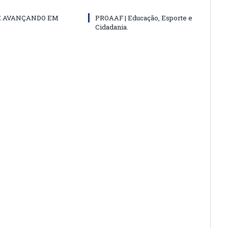
E AVANÇANDO EM
PROAAF | Educação, Esporte e
Cidadania.