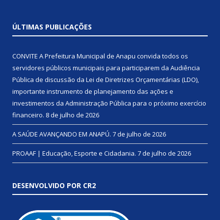
ÚLTIMAS PUBLICAÇÕES
CONVITE A Prefeitura Municipal de Anapu convida todos os
servidores públicos municipais para participarem da Audiência
Pública de discussão da Lei de Diretrizes Orçamentárias (LDO),
importante instrumento de planejamento das ações e
investimentos da Administração Pública para o próximo exercício
financeiro.
8 de julho de 2026
A SAÚDE AVANÇANDO EM ANAPÚ.
7 de julho de 2026
PROAAF | Educação, Esporte e Cidadania.
7 de julho de 2026
DESENVOLVIDO POR CR2