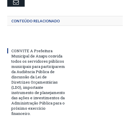
Email
CONTEÚDO RELACIONADO
CONVITE A Prefeitura
Municipal de Anapu convida
todos os servidores públicos
municipais para participarem
da Audiência Pública de
discussão da Lei de
Diretrizes Orçamentárias
(LDO), importante
instrumento de planejamento
das ações e investimentos da
Administração Pública para o
próximo exercício
financeiro.