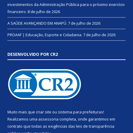
investimentos da Administração Pública para o próximo exercício
financeiro.
8 de julho de 2026
A SAÚDE AVANÇANDO EM ANAPÚ.
7 de julho de 2026
PROAAF | Educação, Esporte e Cidadania.
7 de julho de 2026
DESENVOLVIDO POR CR2
Muito mais que
criar site
ou
sistema para prefeituras
!
Realizamos uma
assessoria
completa, onde garantimos em
contrato que todas as exigências das
leis de transparência