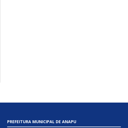
PREFEITURA MUNICIPAL DE ANAPU