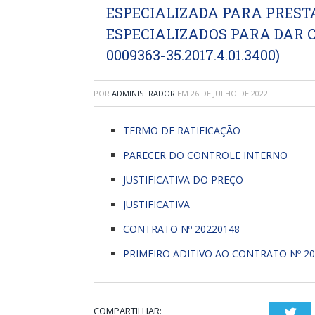
ESPECIALIZADA PARA PRESTA
ESPECIALIZADOS PARA DAR 
0009363-35.2017.4.01.3400)
POR
ADMINISTRADOR
EM
26 DE JULHO DE 2022
TERMO DE RATIFICAÇÃO
PARECER DO CONTROLE INTERNO
JUSTIFICATIVA DO PREÇO
JUSTIFICATIVA
CONTRATO Nº 20220148
PRIMEIRO ADITIVO AO CONTRATO Nº 20
COMPARTILHAR:
Twi