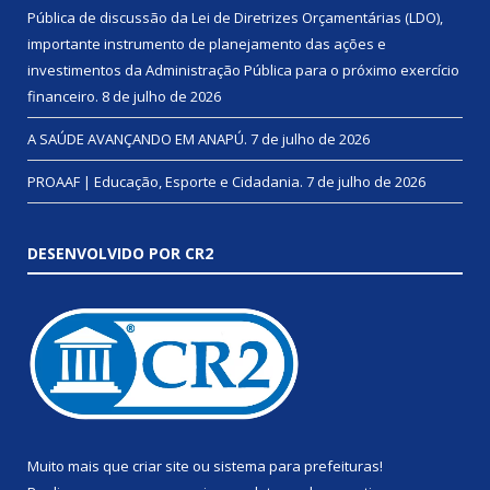
Pública de discussão da Lei de Diretrizes Orçamentárias (LDO),
importante instrumento de planejamento das ações e
investimentos da Administração Pública para o próximo exercício
financeiro.
8 de julho de 2026
A SAÚDE AVANÇANDO EM ANAPÚ.
7 de julho de 2026
PROAAF | Educação, Esporte e Cidadania.
7 de julho de 2026
DESENVOLVIDO POR CR2
Muito mais que
criar site
ou
sistema para prefeituras
!