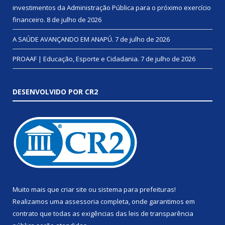
investimentos da Administração Pública para o próximo exercício
financeiro.
8 de julho de 2026
A SAÚDE AVANÇANDO EM ANAPÚ.
7 de julho de 2026
PROAAF | Educação, Esporte e Cidadania.
7 de julho de 2026
DESENVOLVIDO POR CR2
Muito mais que
criar site
ou
sistema para prefeituras
!
Realizamos uma
assessoria
completa, onde garantimos em
contrato que todas as exigências das
leis de transparência