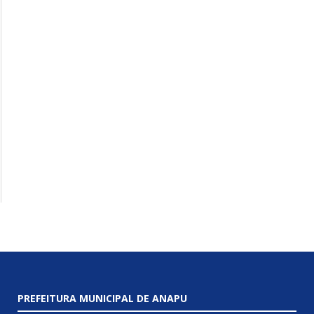
PREFEITURA MUNICIPAL DE ANAPU