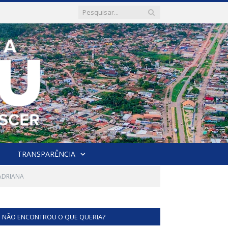
TRANSPARÊNCIA
ADRIANA
NÃO ENCONTROU O QUE QUERIA?