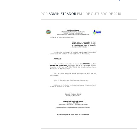
POR
ADMINISTRADOR
EM
1 DE OUTUBRO DE 2018