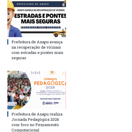
Prefeitura de Anapu avança
na recuperação de vicinais
com estradas e pontes mais
seguras
Prefeitura de Anapu realiza
Jornada Pedagógica 2026
com foco no Pensamento
Computacional