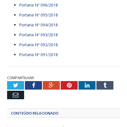
Portaria Nº 096/2018
Portaria Nº 095/2018
Portaria Nº 094/2018
Portaria Nº 093/2018
Portaria Nº 092/2018
Portaria Nº 091/2018
COMPARTILHAR:
Twitter
Facebook
Google+
Pinterest
LinkedIn
Tumblr
Email
CONTEÚDO RELACIONADO