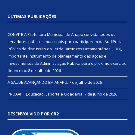
ÚLTIMAS PUBLICAÇÕES
CONVITE A Prefeitura Municipal de Anapu convida todos os
servidores públicos municipais para participarem da Audiência
Pública de discussão da Lei de Diretrizes Orçamentárias (LDO),
importante instrumento de planejamento das ações e
investimentos da Administração Pública para o próximo exercício
financeiro.
8 de julho de 2026
A SAÚDE AVANÇANDO EM ANAPÚ.
7 de julho de 2026
PROAAF | Educação, Esporte e Cidadania.
7 de julho de 2026
DESENVOLVIDO POR CR2