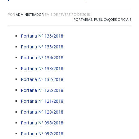
POR
ADMINISTRADOR
EM
1 DE FEVEREIRO DE 2018
PORTARIAS
,
PUBLICAÇÕES OFICIAIS
Portaria Nº 136/2018
Portaria Nº 135/2018
Portaria Nº 134/2018
Portaria Nº 133/2018
Portaria Nº 132/2018
Portaria Nº 122/2018
Portaria Nº 121/2018
Portaria Nº 120/2018
Portaria Nº 098/2018
Portaria Nº 097/2018