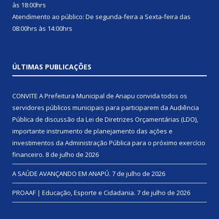
às 18:00hrs
Atendimento ao público: De segunda-feira a Sexta-feira das
08:00hrs às 14:00hrs
ÚLTIMAS PUBLICAÇÕES
CONVITE A Prefeitura Municipal de Anapu convida todos os
servidores públicos municipais para participarem da Audiência
Pública de discussão da Lei de Diretrizes Orçamentárias (LDO),
importante instrumento de planejamento das ações e
investimentos da Administração Pública para o próximo exercício
financeiro.
8 de julho de 2026
A SAÚDE AVANÇANDO EM ANAPÚ.
7 de julho de 2026
PROAAF | Educação, Esporte e Cidadania.
7 de julho de 2026