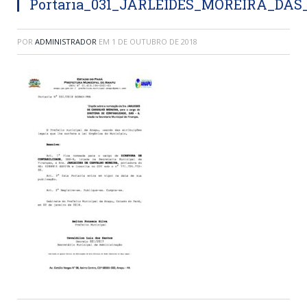
Portaria_031_JARLEIDES_MOREIRA_DAS
POR
ADMINISTRADOR
EM
1 DE OUTUBRO DE 2018