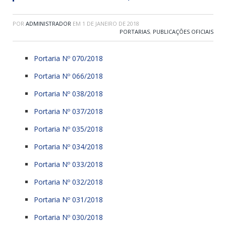
POR
ADMINISTRADOR
EM
1 DE JANEIRO DE 2018
PORTARIAS
,
PUBLICAÇÕES OFICIAIS
Portaria Nº 070/2018
Portaria Nº 066/2018
Portaria Nº 038/2018
Portaria Nº 037/2018
Portaria Nº 035/2018
Portaria Nº 034/2018
Portaria Nº 033/2018
Portaria Nº 032/2018
Portaria Nº 031/2018
Portaria Nº 030/2018