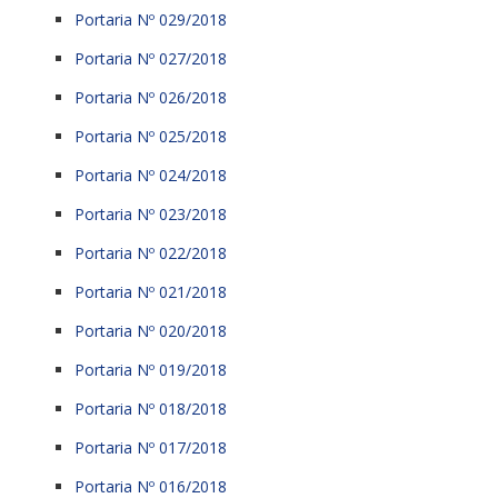
Portaria Nº 029/2018
Portaria Nº 027/2018
Portaria Nº 026/2018
Portaria Nº 025/2018
Portaria Nº 024/2018
Portaria Nº 023/2018
Portaria Nº 022/2018
Portaria Nº 021/2018
Portaria Nº 020/2018
Portaria Nº 019/2018
Portaria Nº 018/2018
Portaria Nº 017/2018
Portaria Nº 016/2018