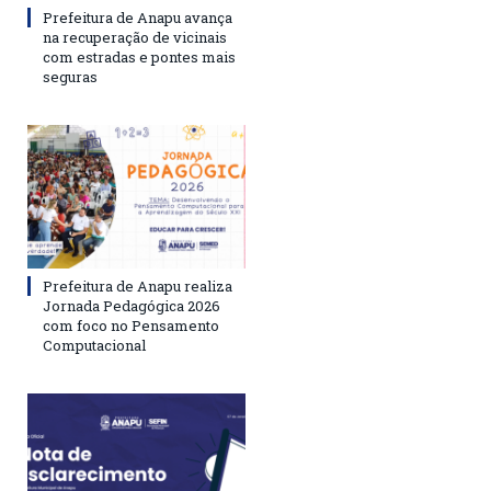
Prefeitura de Anapu avança
na recuperação de vicinais
com estradas e pontes mais
seguras
Prefeitura de Anapu realiza
Jornada Pedagógica 2026
com foco no Pensamento
Computacional