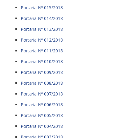
Portaria Nº 015/2018
Portaria Nº 014/2018
Portaria Nº 013/2018
Portaria Nº 012/2018
Portaria Nº 011/2018
Portaria Nº 010/2018
Portaria Nº 009/2018
Portaria Nº 008/2018
Portaria Nº 007/2018
Portaria Nº 006/2018
Portaria Nº 005/2018
Portaria Nº 004/2018
Portaria Nº 003/2018