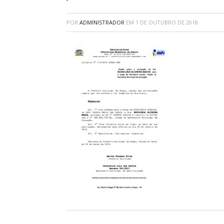
POR
ADMINISTRADOR
EM
1 DE OUTUBRO DE 2018