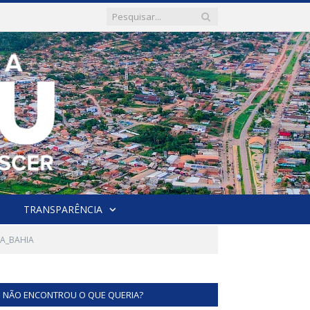
TRANSPARÊNCIA
RA_BAHIA
NÃO ENCONTROU O QUE QUERIA?