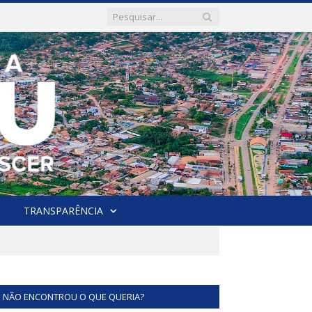
TRANSPARÊNCIA
NÃO ENCONTROU O QUE QUERIA?