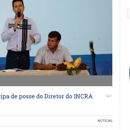
cipa de posse do Diretor do INCRA
0
NOTÍCIAS