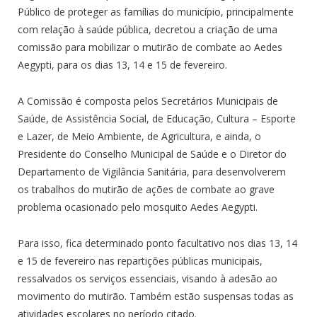
Público de proteger as famílias do município, principalmente
com relação à saúde pública, decretou a criação de uma
comissão para mobilizar o mutirão de combate ao Aedes
Aegypti, para os dias 13, 14 e 15 de fevereiro.
A Comissão é composta pelos Secretários Municipais de
Saúde, de Assistência Social, de Educação, Cultura – Esporte
e Lazer, de Meio Ambiente, de Agricultura, e ainda, o
Presidente do Conselho Municipal de Saúde e o Diretor do
Departamento de Vigilância Sanitária, para desenvolverem
os trabalhos do mutirão de ações de combate ao grave
problema ocasionado pelo mosquito Aedes Aegypti.
Para isso, fica determinado ponto facultativo nos dias 13, 14
e 15 de fevereiro nas repartições públicas municipais,
ressalvados os serviços essenciais, visando à adesão ao
movimento do mutirão. Também estão suspensas todas as
atividades escolares no período citado.