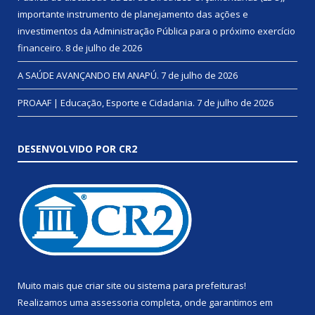
importante instrumento de planejamento das ações e
investimentos da Administração Pública para o próximo exercício
financeiro.
8 de julho de 2026
A SAÚDE AVANÇANDO EM ANAPÚ.
7 de julho de 2026
PROAAF | Educação, Esporte e Cidadania.
7 de julho de 2026
DESENVOLVIDO POR CR2
Muito mais que
criar site
ou
sistema para prefeituras
!
Realizamos uma
assessoria
completa, onde garantimos em