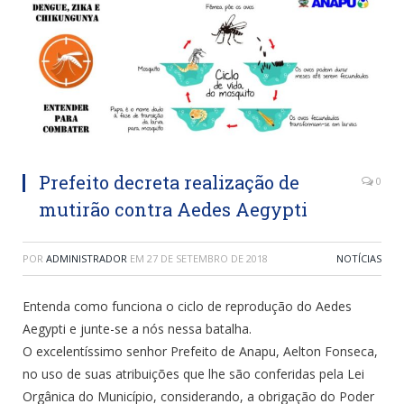
Prefeito decreta realização de
0
mutirão contra Aedes Aegypti
POR
ADMINISTRADOR
EM
27 DE SETEMBRO DE 2018
NOTÍCIAS
Entenda como funciona o ciclo de reprodução do Aedes
Aegypti e junte-se a nós nessa batalha.
O excelentíssimo senhor Prefeito de Anapu, Aelton Fonseca,
no uso de suas atribuições que lhe são conferidas pela Lei
Orgânica do Município, considerando, a obrigação do Poder