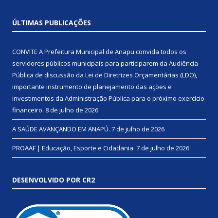
ÚLTIMAS PUBLICAÇÕES
CONVITE A Prefeitura Municipal de Anapu convida todos os
servidores públicos municipais para participarem da Audiência
Pública de discussão da Lei de Diretrizes Orçamentárias (LDO),
importante instrumento de planejamento das ações e
investimentos da Administração Pública para o próximo exercício
financeiro.
8 de julho de 2026
A SAÚDE AVANÇANDO EM ANAPÚ.
7 de julho de 2026
PROAAF | Educação, Esporte e Cidadania.
7 de julho de 2026
DESENVOLVIDO POR CR2