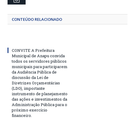
CONTEÚDO RELACIONADO
CONVITE A Prefeitura
Municipal de Anapu convida
todos os servidores públicos
municipais para participarem
da Audiência Pública de
discussão da Lei de
Diretrizes Orçamentárias
(LDO), importante
instrumento de planejamento
das ações e investimentos da
Administração Pública para o
próximo exercício
financeiro.