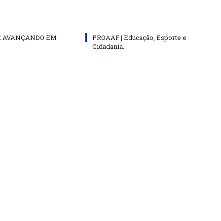
E AVANÇANDO EM
PROAAF | Educação, Esporte e
Cidadania.