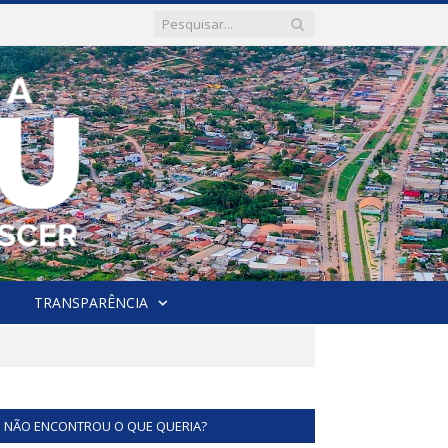
TRANSPARÊNCIA
NÃO ENCONTROU O QUE QUERIA?