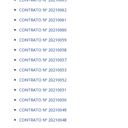
CONTRATO Nº 20210062
CONTRATO Nº 20210061
CONTRATO Nº 20210060
CONTRATO Nº 20210059
CONTRATO Nº 20210058
CONTRATO Nº 20210057
CONTRATO Nº 20210053
CONTRATO Nº 20210052
CONTRATO Nº 20210051
CONTRATO Nº 20210050
CONTRATO Nº 20210049
CONTRATO Nº 20210048