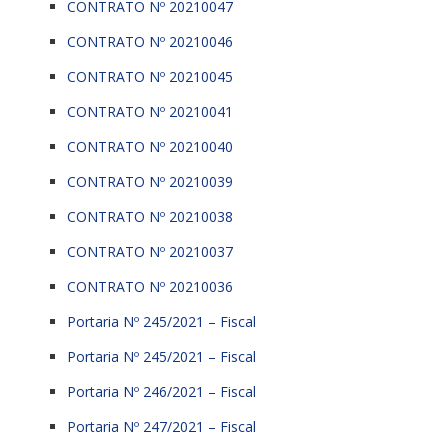
CONTRATO Nº 20210047
CONTRATO Nº 20210046
CONTRATO Nº 20210045
CONTRATO Nº 20210041
CONTRATO Nº 20210040
CONTRATO Nº 20210039
CONTRATO Nº 20210038
CONTRATO Nº 20210037
CONTRATO Nº 20210036
Portaria Nº 245/2021 – Fiscal
Portaria Nº 245/2021 – Fiscal
Portaria Nº 246/2021 – Fiscal
Portaria Nº 247/2021 – Fiscal