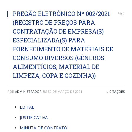
PREGÃO ELETRÔNICO Nº 002/2021
0
(REGISTRO DE PREÇOS PARA
CONTRATAÇÃO DE EMPRESA(S)
ESPECIALIZADA(S) PARA
FORNECIMENTO DE MATERIAIS DE
CONSUMO DIVERSOS (GÊNEROS
ALIMENTÍCIOS, MATERIAL DE
LIMPEZA, COPA E COZINHA))
POR
ADMINISTRADOR
EM
30 DE MARÇO DE 2021
LICITAÇÕES
EDITAL
JUSTIFICATIVA
MINUTA DE CONTRATO