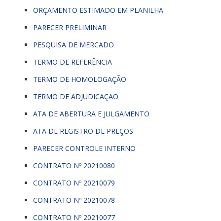
ORÇAMENTO ESTIMADO EM PLANILHA
PARECER PRELIMINAR
PESQUISA DE MERCADO
TERMO DE REFERÊNCIA
TERMO DE HOMOLOGAÇÃO
TERMO DE ADJUDICAÇÃO
ATA DE ABERTURA E JULGAMENTO
ATA DE REGISTRO DE PREÇOS
PARECER CONTROLE INTERNO
CONTRATO Nº 20210080
CONTRATO Nº 20210079
CONTRATO Nº 20210078
CONTRATO Nº 20210077