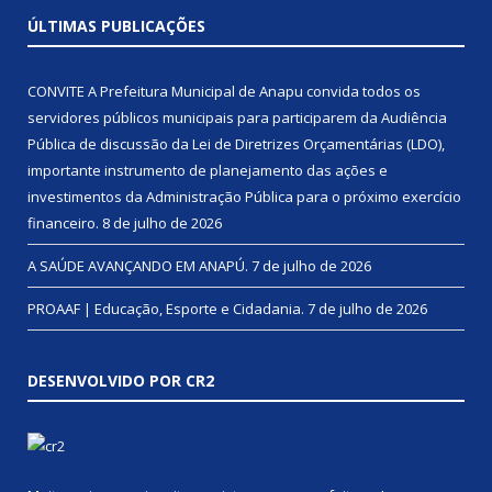
ÚLTIMAS PUBLICAÇÕES
CONVITE A Prefeitura Municipal de Anapu convida todos os
servidores públicos municipais para participarem da Audiência
Pública de discussão da Lei de Diretrizes Orçamentárias (LDO),
importante instrumento de planejamento das ações e
investimentos da Administração Pública para o próximo exercício
financeiro.
8 de julho de 2026
A SAÚDE AVANÇANDO EM ANAPÚ.
7 de julho de 2026
PROAAF | Educação, Esporte e Cidadania.
7 de julho de 2026
DESENVOLVIDO POR CR2