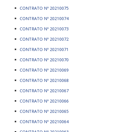
CONTRATO Nº 20210075
CONTRATO Nº 20210074
CONTRATO Nº 20210073
CONTRATO Nº 20210072
CONTRATO Nº 20210071
CONTRATO Nº 20210070
CONTRATO Nº 20210069
CONTRATO Nº 20210068
CONTRATO Nº 20210067
CONTRATO Nº 20210066
CONTRATO Nº 20210065
CONTRATO Nº 20210064
CONTRATO Nº 20210063