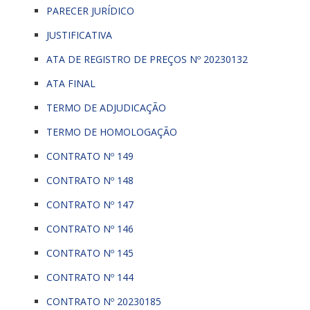
PARECER JURÍDICO
JUSTIFICATIVA
ATA DE REGISTRO DE PREÇOS Nº 20230132
ATA FINAL
TERMO DE ADJUDICAÇÃO
TERMO DE HOMOLOGAÇÃO
CONTRATO Nº 149
CONTRATO Nº 148
CONTRATO Nº 147
CONTRATO Nº 146
CONTRATO Nº 145
CONTRATO Nº 144
CONTRATO Nº 20230185