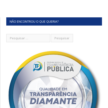
NÃO ENCONTROU O QUE QUERIA?