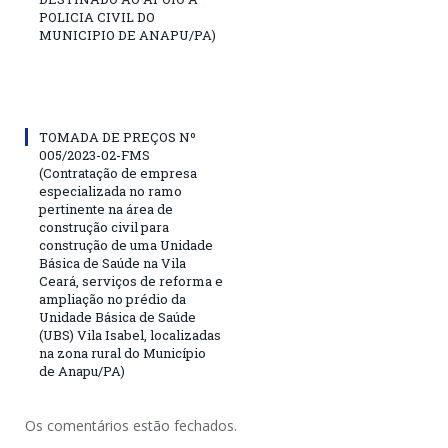
POLICIA CIVIL DO
MUNICIPIO DE ANAPU/PA)
TOMADA DE PREÇOS Nº
005/2023-02-FMS
(Contratação de empresa
especializada no ramo
pertinente na área de
construção civil para
construção de uma Unidade
Básica de Saúde na Vila
Ceará, serviços de reforma e
ampliação no prédio da
Unidade Básica de Saúde
(UBS) Vila Isabel, localizadas
na zona rural do Município
de Anapu/PA)
Os comentários estão fechados.