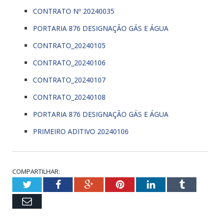
CONTRATO Nº 20240035
PORTARIA 876 DESIGNAÇÃO GÁS E ÁGUA
CONTRATO_20240105
CONTRATO_20240106
CONTRATO_20240107
CONTRATO_20240108
PORTARIA 876 DESIGNAÇÃO GÁS E ÁGUA
PRIMEIRO ADITIVO 20240106
COMPARTILHAR:
Twitter
Facebook
Google+
Pinterest
LinkedIn
Tumblr
Email