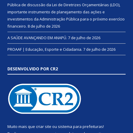
Pública de discussão da Lei de Diretrizes Orçamentárias (LDO),
importante instrumento de planejamento das ações e
investimentos da Administração Pública para o próximo exercício
financeiro.
8 de julho de 2026
A SAÚDE AVANÇANDO EM ANAPÚ.
7 de julho de 2026
PROAAF | Educação, Esporte e Cidadania.
7 de julho de 2026
DESENVOLVIDO POR CR2
Muito mais que
criar site
ou
sistema para prefeituras
!