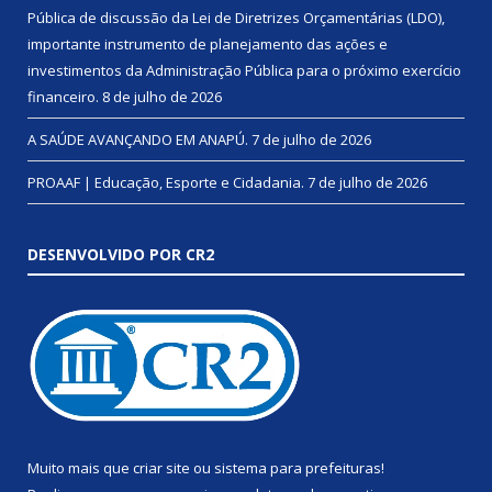
Pública de discussão da Lei de Diretrizes Orçamentárias (LDO),
importante instrumento de planejamento das ações e
investimentos da Administração Pública para o próximo exercício
financeiro.
8 de julho de 2026
A SAÚDE AVANÇANDO EM ANAPÚ.
7 de julho de 2026
PROAAF | Educação, Esporte e Cidadania.
7 de julho de 2026
DESENVOLVIDO POR CR2
Muito mais que
criar site
ou
sistema para prefeituras
!